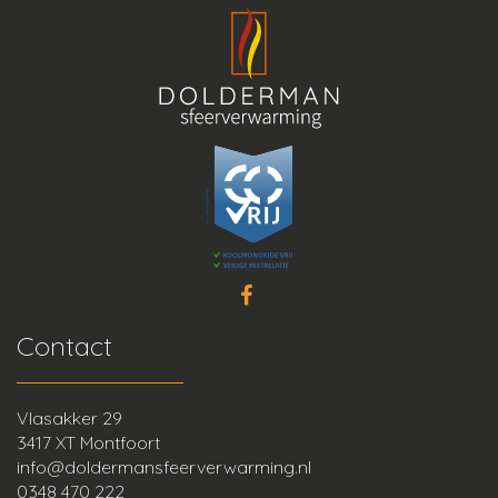
Contact
Vlasakker 29
3417 XT Montfoort
info@doldermansfeerverwarming.nl
0348 470 222