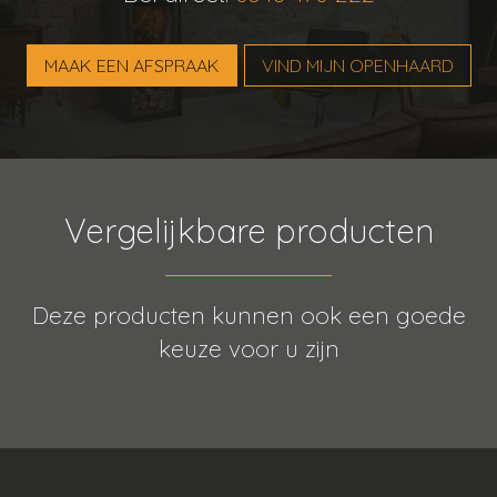
MAAK EEN AFSPRAAK
VIND MIJN OPENHAARD
Vergelijkbare producten
Deze producten kunnen ook een goede
keuze voor u zijn