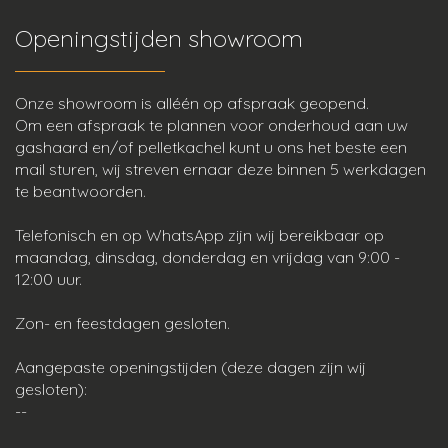
Openingstijden showroom
Onze showroom is alléén op afspraak geopend.
Om een afspraak te plannen voor onderhoud aan uw
gashaard en/of pelletkachel kunt u ons het beste een
mail sturen, wij streven ernaar deze binnen 5 werkdagen
te beantwoorden.
Telefonisch en op WhatsApp zijn wij bereikbaar op
maandag, dinsdag, donderdag en vrijdag van 9:00 -
12:00 uur.
Zon- en feestdagen gesloten.
Aangepaste openingstijden (deze dagen zijn wij
gesloten):
--