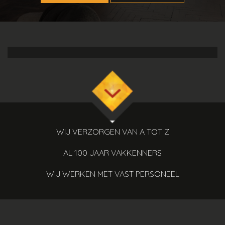
WIJ VERZORGEN VAN A TOT Z
AL 100 JAAR VAKKENNERS
WIJ WERKEN MET VAST PERSONEEL