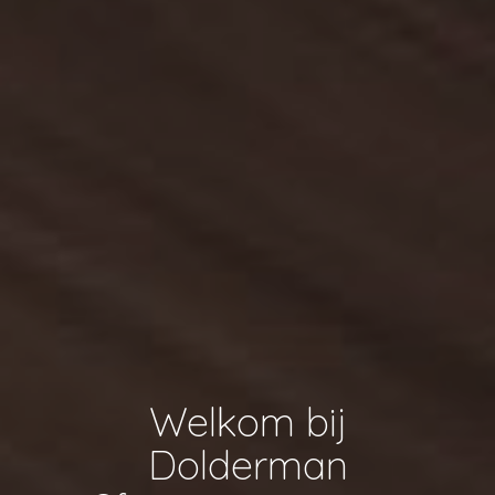
Welkom bij
Dolderman